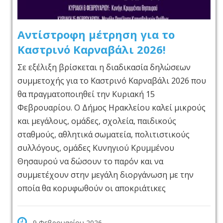
Αντίστροφη μέτρηση για το
Καστρινό Καρναβάλι 2026!
Σε εξέλιξη βρίσκεται η διαδικασία δηλώσεων
συμμετοχής για το Καστρινό Καρναβάλι 2026 που
θα πραγματοποιηθεί την Κυριακή 15
Φεβρουαρίου. Ο Δήμος Ηρακλείου καλεί μικρούς
και μεγάλους, ομάδες, σχολεία, παιδικούς
σταθμούς, αθλητικά σωματεία, πολιτιστικούς
συλλόγους, ομάδες Κυνηγιού Κρυμμένου
Θησαυρού να δώσουν το παρόν και να
συμμετέχουν στην μεγάλη διοργάνωση με την
οποία θα κορυφωθούν οι αποκριάτικες
9 Φεβρουαρίου 2026