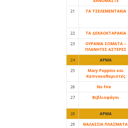
ΧΑΝΟΜΑΣΤΕ
21
ΤΑ ΤΣΕΛΕΜΕΝΤΑΚΙΑ
22
ΤΑ ΔΕΚΑΟΚΤΑΡΑΚΙΑ
23
ΟΥΡΑΝΙΑ ΣΩΜΑΤΑ –
ΠΛΑΝΗΤΕΣ ΑΣΤΕΡΕΣ
24
ΑΡΜΑ
25
Mary Poppins και
Καπνοκαθαριστές
26
No Fire
27
Βιβλιοφάγοι
28
ΑΡΜΑ
29
ΘΑΛΑΣΣΙΑ ΠΛΑΣΜΑΤ