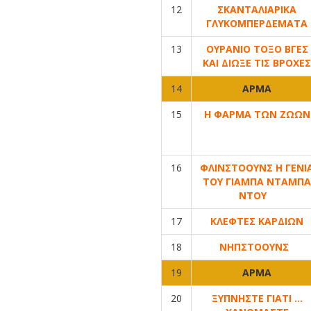
12
ΣΚΑΝΤΑΛΙΑΡΙΚΑ
ΓΛΥΚΟΜΠΕΡΔΕΜΑΤΑ
13
ΟΥΡΑΝΙΟ ΤΟΞΟ ΒΓΕΣ
ΚΑΙ ΔΙΩΞΕ ΤΙΣ ΒΡΟΧΕΣ
14
ΑΡΜΑ
15
Η ΦΑΡΜΑ ΤΩΝ ΖΩΩΝ
16
ΦΛΙΝΣΤΟΟΥΝΣ Η ΓΕΝΙ
ΤΟΥ ΓΙΑΜΠΑ ΝΤΑΜΠΑ
ΝΤΟΥ
17
ΚΛΕΦΤΕΣ ΚΑΡΔΙΩΝ
18
ΝΗΠΣΤΟΟΥΝΣ
19
ΑΡΜΑ
20
ΞΥΠΝΗΣΤΕ ΓΙΑΤΙ …