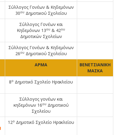
Σύλλογος Γονέων & Κηδεμόνων
ου
30
Δημοτικού Σχολείου
Σύλλογος Γονέων και
ου
ου
Κηδεμόνων 13
& 42
Δημοτικών Σχολείων
Σύλλογος Γονέων & Κηδεμόνων
ου
26
Δημοτικού Σχολείου
ΑΡΜΑ
ΒΕΝΕΤΣΙΑΝΙΚΗ
ΜΑΣΚΑ
ο
8
Δημοτικό Σχολείο Ηρακλείου
Σύλλογος γονέων και
ου
κηδεμόνων 16
Δημοτικού
Σχολείου
ο
12
Δημοτικό Σχολείο Ηρακλείου
Ι