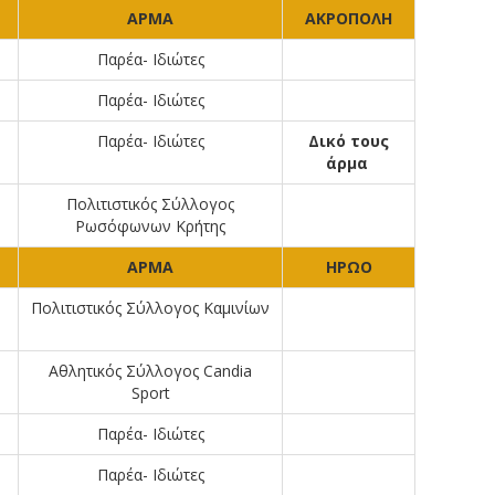
ΑΡΜΑ
ΑΚΡΟΠΟΛΗ
Παρέα- Ιδιώτες
Παρέα- Ιδιώτες
Παρέα- Ιδιώτες
Δικό τους
άρμα
Πολιτιστικός Σύλλογος
Ρωσόφωνων Κρήτης
ΑΡΜΑ
ΗΡΩΟ
Πολιτιστικός Σύλλογος Καμινίων
Αθλητικός Σύλλογος Candia
Sport
Παρέα- Ιδιώτες
Υ
Παρέα- Ιδιώτες