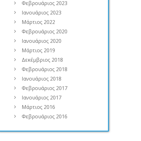
Φεβρουάριος 2023
Ιανουάριος 2023
Μάρτιος 2022
Φεβρουάριος 2020
Ιανουάριος 2020
Μάρτιος 2019
Δεκέμβριος 2018
Φεβρουάριος 2018
Ιανουάριος 2018
Φεβρουάριος 2017
Ιανουάριος 2017
Μάρτιος 2016
Φεβρουάριος 2016