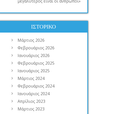
μεγαλύτερος είναι οι άνθρωποι»
ΙΣΤΟΡΙΚΌ
Μάρτιος 2026
Φεβρουάριος 2026
Ιανουάριος 2026
Φεβρουάριος 2025
Ιανουάριος 2025
Μάρτιος 2024
Φεβρουάριος 2024
Ιανουάριος 2024
Απρίλιος 2023
Μάρτιος 2023