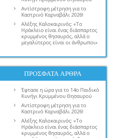
Αντίστροφη μέτρηση για το
Καστρινό Καρναβάλι 2026!
Αλέξης Καλοκαιρινός: «Το
Ηράκλειο είναι ένας διάσπαρτος
κρυμμένος θησαυρός, αλλά ο
μεγαλύτερος είναι οι άνθρωποι»
ΠΡΌΣΦΑΤΑ ΆΡΘΡΑ
Έφτασε η ώρα για το 14ο Παιδικό
Κυνήγι Κρυμμένου Θησαυρού
Αντίστροφη μέτρηση για το
Καστρινό Καρναβάλι 2026!
Αλέξης Καλοκαιρινός: «Το
Ηράκλειο είναι ένας διάσπαρτος
κρυμμένος θησαυρός, αλλά ο