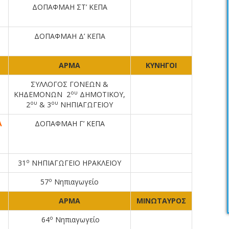
ΔΟΠΑΦΜΑΗ ΣΤ’ ΚΕΠΑ
ΔΟΠΑΦΜΑΗ Δ’ ΚΕΠΑ
ΑΡΜΑ
ΚΥΝΗΓΟΙ
ΣΥΛΛΟΓΟΣ ΓΟΝΕΩΝ &
ου
ΚΗΔΕΜΟΝΩΝ 2
ΔΗΜΟΤΙΚΟΥ,
ου
ου
2
& 3
ΝΗΠΙΑΓΩΓΕΙΟΥ
Α
ΔΟΠΑΦΜΑΗ Γ’ ΚΕΠΑ
ο
31
ΝΗΠΙΑΓΩΓΕΙΟ ΗΡΑΚΛΕΙΟΥ
ο
57
Νηπιαγωγείο
ΑΡΜΑ
ΜΙΝΩΤΑΥΡΟΣ
ο
64
Νηπιαγωγείο