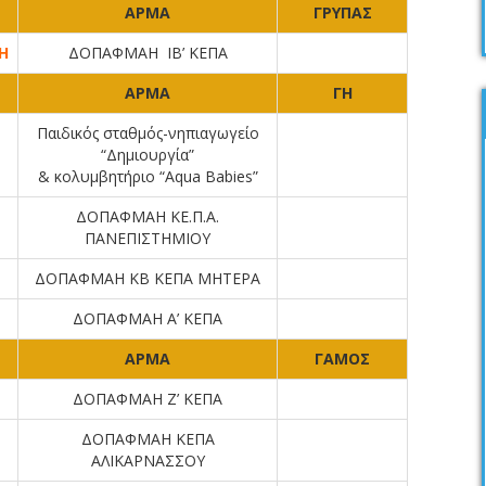
ΑΡΜΑ
ΓΡΥΠΑΣ
Η
ΔΟΠΑΦΜΑΗ ΙΒ’ ΚΕΠΑ
ΑΡΜΑ
ΓΗ
Παιδικός σταθμός-νηπιαγωγείο
“Δημιουργία”
& κολυμβητήριο “Aqua Babies”
ΔΟΠΑΦΜΑΗ ΚΕ.Π.Α.
ΠΑΝΕΠΙΣΤΗΜΙΟΥ
ΔΟΠΑΦΜΑΗ ΚΒ ΚΕΠΑ ΜΗΤΕΡΑ
ΔΟΠΑΦΜΑΗ Α’ ΚΕΠΑ
ΑΡΜΑ
ΓΑΜΟΣ
ΔΟΠΑΦΜΑΗ Ζ’ ΚΕΠΑ
ΔΟΠΑΦΜΑΗ ΚΕΠΑ
ΑΛΙΚΑΡΝΑΣΣΟΥ