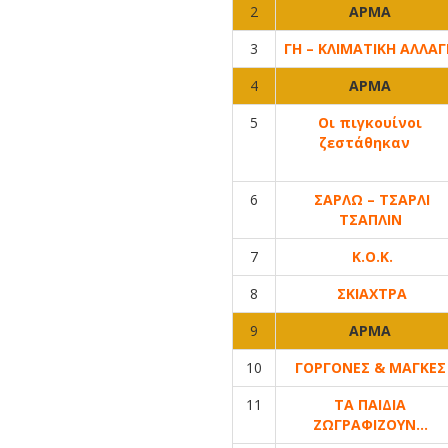
2
ΑΡΜΑ
3
ΓΗ – ΚΛΙΜΑΤΙΚΗ ΑΛΛΑΓ
4
ΑΡΜΑ
5
Οι πιγκουίνοι
ζεστάθηκαν
6
ΣΑΡΛΩ – ΤΣΑΡΛΙ
ΤΣΑΠΛΙΝ
7
Κ.Ο.Κ.
8
ΣΚΙΑΧΤΡΑ
9
ΑΡΜΑ
10
ΓΟΡΓΟΝΕΣ & ΜΑΓΚΕΣ
11
ΤΑ ΠΑΙΔΙΑ
ΖΩΓΡΑΦΙΖΟΥΝ…